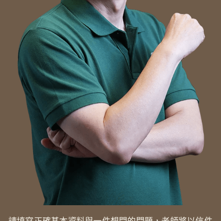
請填寫正確基本資料與一件想問的問題，老師將以信件