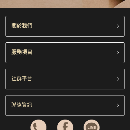
關於我們
服務項目
社群平台
聯絡資訊