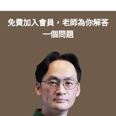
免費加入會員，老師為你解答
一個問題