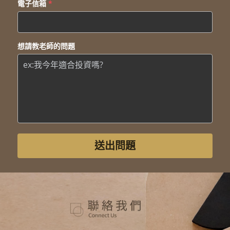
電子信箱
*
想請教老師的問題
送出問題