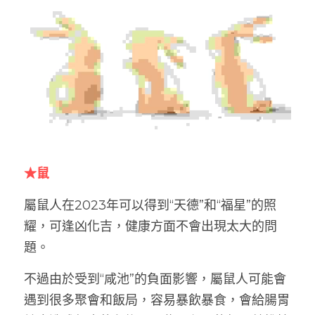
★鼠
屬鼠人在2023年可以得到“天德”和“福星”的照
耀，可逢凶化吉，健康方面不會出現太大的問
題。
不過由於受到“咸池”的負面影響，屬鼠人可能會
遇到很多聚會和飯局，容易暴飲暴食，會給腸胃