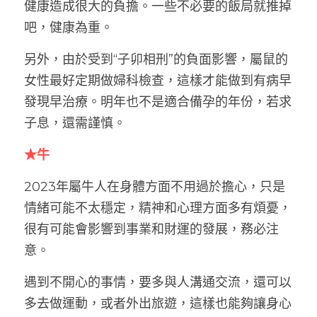
健康造成很大的負擔。一些不必要的飯局就推掉
吧，健康為重。
另外，由於受到“子卯相刑”的負面影響，屬鼠的
女性最好定期做婦科檢查，這樣才能做到有病早
發現早治療。明年也不是適合備孕的年份，若求
子息，還需謹慎。
★牛
2023年屬牛人在身體方面不用過於擔心，只是
情緒可能不太穩定，精神和心理方面多有煩憂，
很有可能會影響到事業和財運的發展，務必注
意。
遇到不開心的事情，要多與人溝通交流，還可以
多去做運動，或者外出旅遊，這樣也能夠讓身心