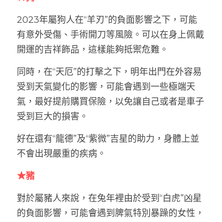
2023年屬狗人在“羊刃”的負面影響之下，可能
有意外受傷、手術開刀等風險。可以在身上佩戴
開運的吉祥飾品，這樣能夠抵禦危難。
同時，在“天厄”的打擊之下，明年出門在外容易
受到天氣變化的影響，可能會遇到一些極端天
氣，最好提前購買保險，以免讓自己或者是車子
受到巨大的損害。
好在還有“龍德”及“紫微”吉星的助力，身體上並
不會出現嚴重的疾病。
★豬
對於屬豬人來說，在兔年裡由於受到“白虎”凶星
的負面影響，可能會遇到脾氣特別暴躁的女性，