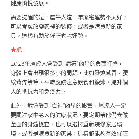
健康愉悅發展。
需要提醒的是，屬牛人這一年家宅運勢不太好，
可以考慮改變家裡的裝修，或者是購買新的家
具，這樣有助於催旺家宅運勢。
★虎
2023年屬虎人會受到“病符”凶星的負面打擊，
身體上會出現很多小的問題，比如發燒感冒、腰
酸背疼等等，平時應該注意飲食和鍛煉，提升個
人的抵抗力和免疫力。
此外，還會受到“亡神”凶星的影響，屬虎人一定
要關注家中老人的健康狀況，要定期帶他們去做
全面的身體檢查。也可以選擇重新裝修家居環
境，或者是購買新的家具，這樣都能夠有效催旺