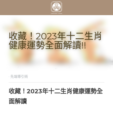
收藏！2023年十二生肖
健康運勢全面解讀!!
·
先端導引術
收藏！2023年十二生肖健康運勢全
面解讀