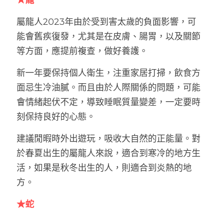
屬龍人2023年由於受到害太歲的負面影響，可
能會舊疾復發，尤其是在皮膚、腸胃，以及關節
等方面，應提前複查，做好養護。
新一年要保持個人衛生，注重家居打掃，飲食方
面忌生冷油膩。而且由於人際關係的問題，可能
會情緒起伏不定，導致睡眠質量變差，一定要時
刻保持良好的心態。
建議閒暇時外出遊玩，吸收大自然的正能量。對
於春夏出生的屬龍人來說，適合到寒冷的地方生
活，如果是秋冬出生的人，則適合到炎熱的地
方。
★蛇