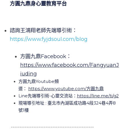
方圓九鼎身心靈教育平台
諮詢王鴻翔老師先端導引術：
https://www.fyjdsoul.com/blog
方圓九鼎Facebook：
https://www.facebook.com/FangyuanJ
iuding
方圓九鼎Youtube頻
道：
https://www.youtube.com/方圓九鼎
Line先端導引術-心靈交流站：
https://line.me/ti/g2
現場導引地址 : 臺北市內湖區成功路4段324巷4弄8
號1樓
 ------------------------------------------------