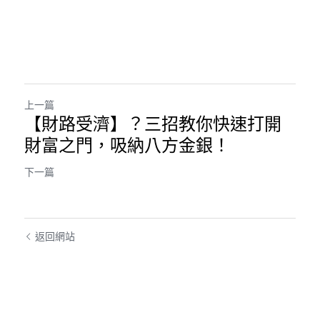
上一篇
【財路受濟】？三招教你快速打開
財富之門，吸納八方金銀！
下一篇
返回網站