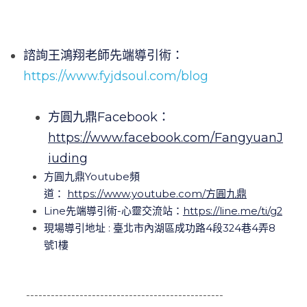
諮詢王鴻翔老師先端導引術：
https://www.fyjdsoul.com/blog
方圓九鼎Facebook：
https://www.facebook.com/FangyuanJ
iuding
方圓九鼎Youtube頻
道：
https://www.youtube.com/方圓九鼎
Line先端導引術-心靈交流站：
https://line.me/ti/g2
現場導引地址 : 臺北市內湖區成功路4段324巷4弄8
號1樓
 ------------------------------------------------