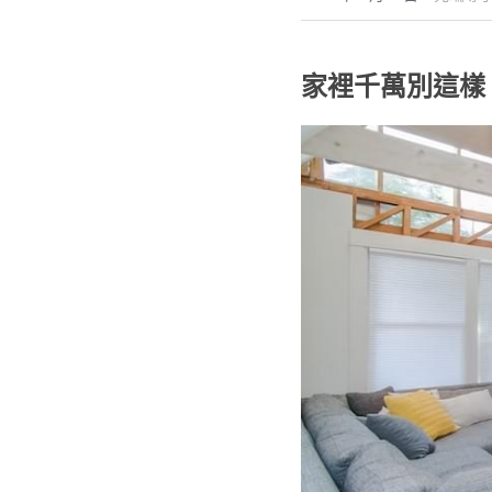
家裡千萬別這樣