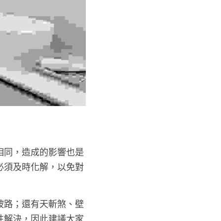
相同，造成的影響也是
必須及時化解，以免對
坡路；還有天斬煞、壁
性解決，因此建議大家