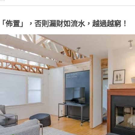
「佈置」，否則漏財如流水，越過越窮！