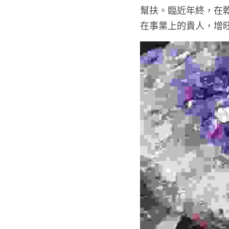
幫扶。臨近年終，在
在事業上的貴人，增