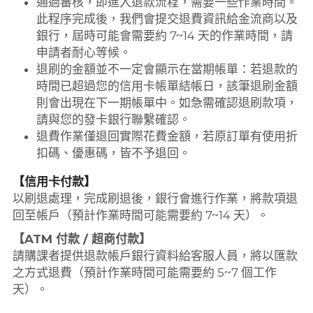
通過審核，即進入退款流程，需要一些作業時間。
此程序完成後，我們會提交退費資訊給金流商以及
銀行，屆時可能會需要約 7~14 天的作業時間，請
申請者耐心等候。
退刷的金額並不一定會顯示在當期帳單：若退款的
時間已超過您的信用卡帳單結帳日，該筆退刷金額
則會出現在下一期帳單中。如急需確認退刷款項，
請與您的發卡銀行聯繫確認。
退費作業僅退回實際花費金額，若原訂單有使用折
扣碼、優惠碼，皆不予退回。
【信用卡付款】
以刷退處理，完成刷退後，銀行會進行作業，將款項退
回至帳戶（預計作業時間可能需要約 7~14 天）。
【ATM 付款 / 超商付款】
請購課者提供退款帳戶銀行資料給客服人員，將以匯款
之方式退費（預計作業時間可能需要約 5~7 個工作
天）。